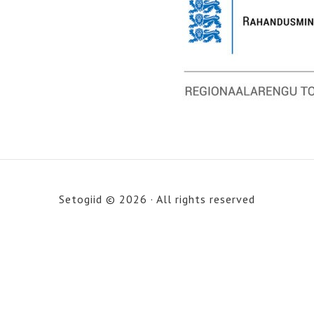
Setogiid © 2026 · All rights reserved