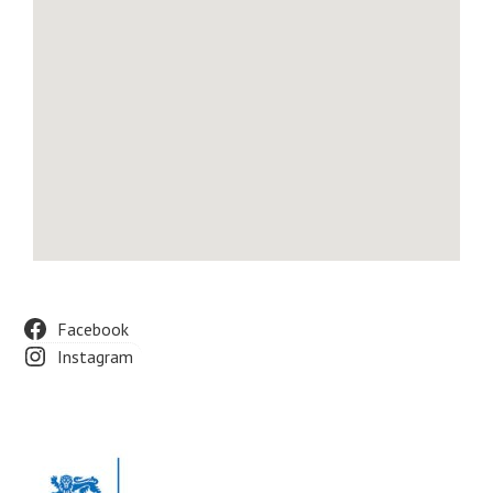
Facebook
Instagram